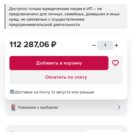
Доступно только юридическим лицам и ИП – не
предназначено для личных, семейных, домашних и иных
нужд, не связанных с осуществлением
предпринимательской деятельности
112 287,06
₽
Добавить в корзину
Оплатить по счету
Доставка на почту 12 августа или раньше
Поможем с выбором