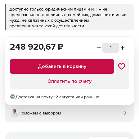
Доступно только юридическим лицам и ИП – не
предназначено для личных, семейных, домашних и иных
нужд, не связанных с осуществлением
предпринимательской деятельности
248 920,67
₽
Добавить в корзину
Оплатить по счету
Доставка на почту 12 августа или раньше
Поможем с выбором