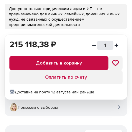
Доступно только юридическим лицам и ИП – не
предназначено для личных, семейных, домашних и иных
нужд, не связанных с осуществлением
предпринимательской деятельности
215 118,38
₽
Добавить в корзину
Оплатить по счету
Доставка на почту 12 августа или раньше
Поможем с выбором