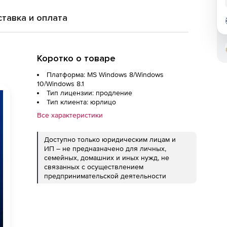
тавка и оплата
Коротко о товаре
Платформа: MS Windows 8/Windows
10/Windows 8.1
Тип лицензии: продление
Тип клиента: юрлицо
Все характеристики
Доступно только юридическим лицам и
ИП – не предназначено для личных,
семейных, домашних и иных нужд, не
связанных с осуществлением
предпринимательской деятельности