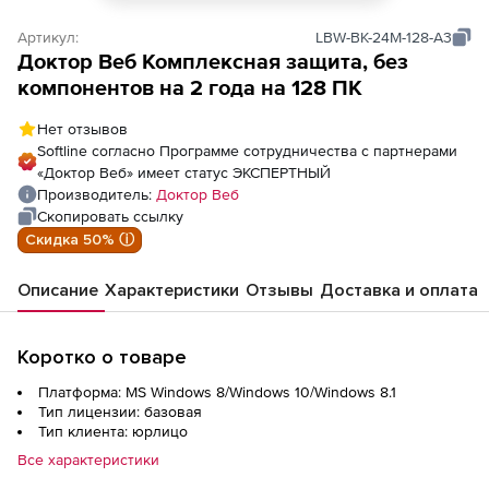
Артикул:
LBW-BK-24M-128-A3
Доктор Веб Комплексная защита, без
компонентов на 2 года на 128 ПК
Нет отзывов
Softline согласно Программе сотрудничества с партнерами
«Доктор Веб» имеет статус ЭКСПЕРТНЫЙ
Производитель:
Доктор Веб
Скопировать ссылку
Скидка 50% ⓘ
Описание
Характеристики
Отзывы
Доставка и оплата
Коротко о товаре
Платформа: MS Windows 8/Windows 10/Windows 8.1
Тип лицензии: базовая
Тип клиента: юрлицо
Все характеристики