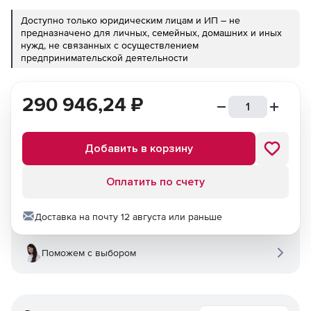
Доступно только юридическим лицам и ИП – не
предназначено для личных, семейных, домашних и иных
нужд, не связанных с осуществлением
предпринимательской деятельности
290 946,24
₽
Добавить в корзину
Оплатить по счету
Доставка на почту 12 августа или раньше
Поможем с выбором