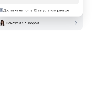
Доставка на почту 12 августа или раньше
Поможем с выбором