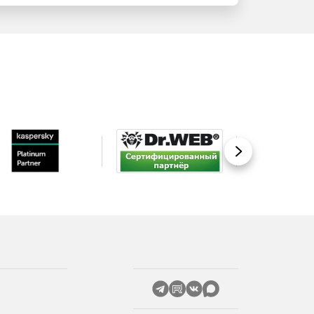
Вперед