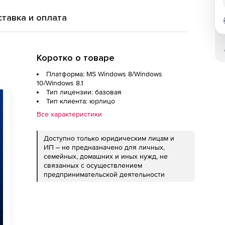
тавка и оплата
Коротко о товаре
Платформа: MS Windows 8/Windows
10/Windows 8.1
Тип лицензии: базовая
Тип клиента: юрлицо
Все характеристики
Доступно только юридическим лицам и
ИП – не предназначено для личных,
семейных, домашних и иных нужд, не
связанных с осуществлением
предпринимательской деятельности