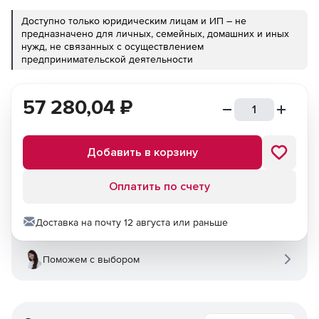
Доступно только юридическим лицам и ИП – не
предназначено для личных, семейных, домашних и иных
нужд, не связанных с осуществлением
предпринимательской деятельности
57 280,04
₽
Добавить в корзину
Оплатить по счету
Доставка на почту 12 августа или раньше
Поможем с выбором