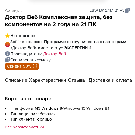
Артикул:
LBW-BK-24M-21-A3
Доктор Веб Комплексная защита, без
компонентов на 2 года на 21 ПК
Нет отзывов
Softline согласно Программе сотрудничества с партнерами
«Доктор Веб» имеет статус ЭКСПЕРТНЫЙ
Производитель:
Доктор Веб
Скопировать ссылку
Скидка 50% ⓘ
Описание
Характеристики
Отзывы
Доставка и оплата
Коротко о товаре
Платформа: MS Windows 8/Windows 10/Windows 8.1
Тип лицензии: базовая
Тип клиента: юрлицо
Все характеристики