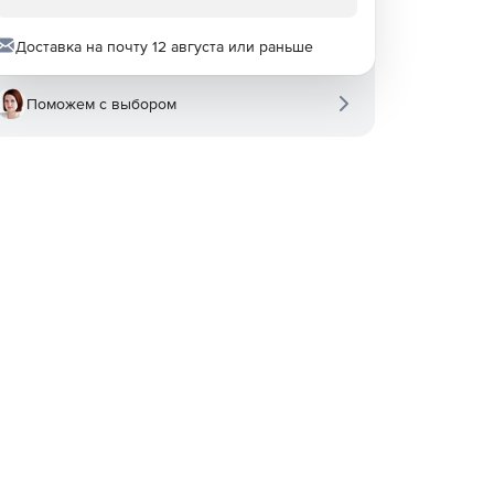
Доставка на почту 12 августа или раньше
Поможем с выбором