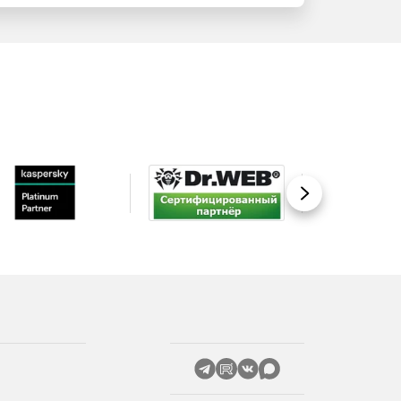
Вперед