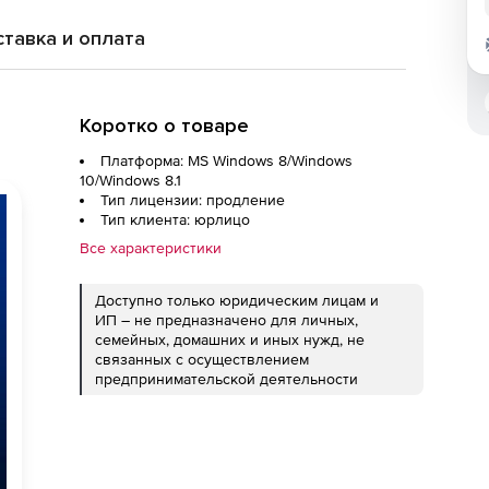
тавка и оплата
Коротко о товаре
Платформа: MS Windows 8/Windows
10/Windows 8.1
Тип лицензии: продление
Тип клиента: юрлицо
Все характеристики
Доступно только юридическим лицам и
ИП – не предназначено для личных,
семейных, домашних и иных нужд, не
связанных с осуществлением
предпринимательской деятельности