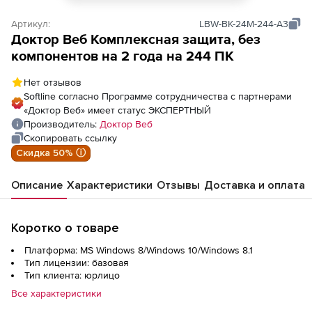
Артикул:
LBW-BK-24M-244-A3
Доктор Веб Комплексная защита, без
компонентов на 2 года на 244 ПК
Нет отзывов
Softline согласно Программе сотрудничества с партнерами
«Доктор Веб» имеет статус ЭКСПЕРТНЫЙ
Производитель:
Доктор Веб
Скопировать ссылку
Скидка 50% ⓘ
Описание
Характеристики
Отзывы
Доставка и оплата
Коротко о товаре
Платформа: MS Windows 8/Windows 10/Windows 8.1
Тип лицензии: базовая
Тип клиента: юрлицо
Все характеристики