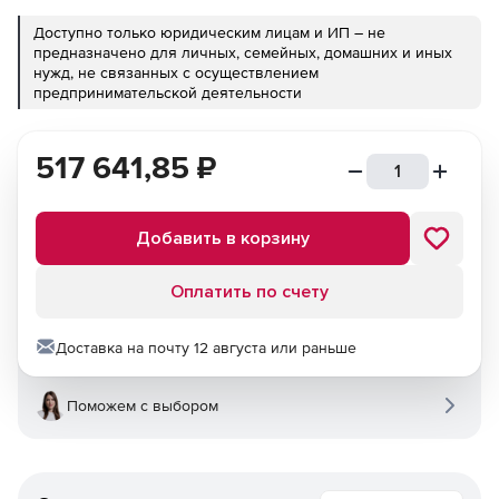
Доступно только юридическим лицам и ИП – не
предназначено для личных, семейных, домашних и иных
нужд, не связанных с осуществлением
предпринимательской деятельности
517 641,85
₽
Добавить в корзину
Оплатить по счету
Доставка на почту 12 августа или раньше
Поможем с выбором