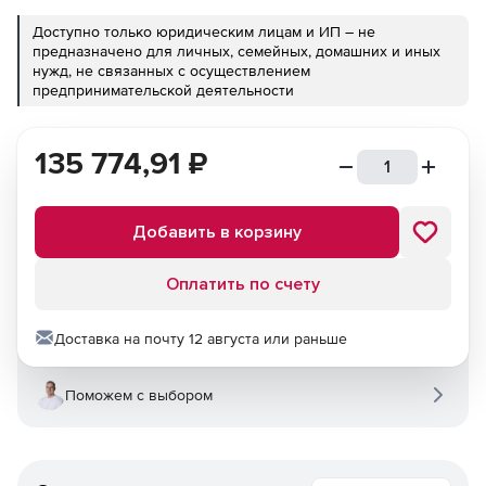
Доступно только юридическим лицам и ИП – не
предназначено для личных, семейных, домашних и иных
нужд, не связанных с осуществлением
предпринимательской деятельности
135 774,91
₽
Добавить в корзину
Оплатить по счету
Доставка на почту 12 августа или раньше
Поможем с выбором