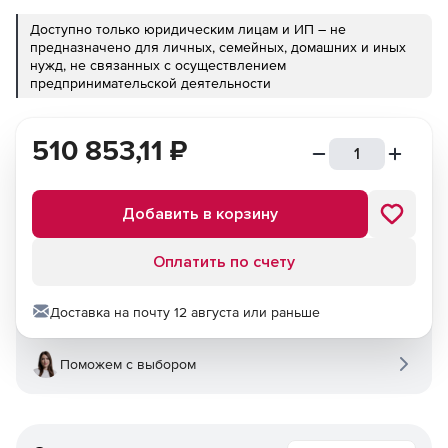
Доступно только юридическим лицам и ИП – не
предназначено для личных, семейных, домашних и иных
нужд, не связанных с осуществлением
предпринимательской деятельности
510 853,11
₽
Добавить в корзину
Оплатить по счету
Доставка на почту 12 августа или раньше
Поможем с выбором