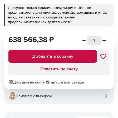
Доступно только юридическим лицам и ИП – не
предназначено для личных, семейных, домашних и иных
нужд, не связанных с осуществлением
предпринимательской деятельности
638 566,38
₽
Добавить в корзину
Оплатить по счету
Доставка на почту 12 августа или раньше
Поможем с выбором