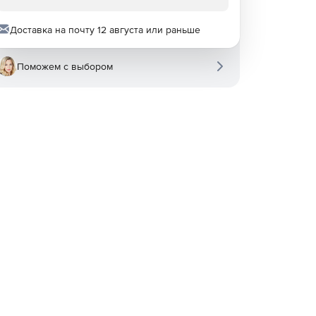
Доставка на почту 12 августа или раньше
Поможем с выбором