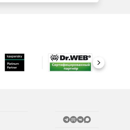
Вперед