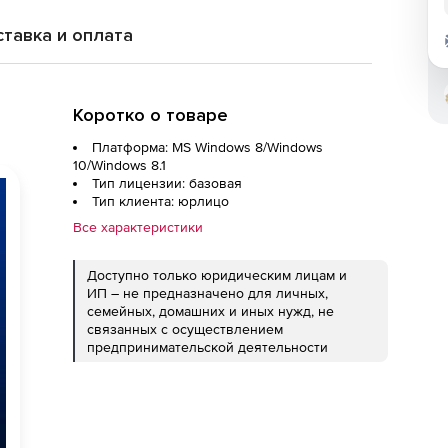
тавка и оплата
Коротко о товаре
Платформа: MS Windows 8/Windows
10/Windows 8.1
Тип лицензии: базовая
Тип клиента: юрлицо
Все характеристики
Доступно только юридическим лицам и
ИП – не предназначено для личных,
семейных, домашних и иных нужд, не
связанных с осуществлением
предпринимательской деятельности