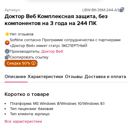
Артикул:
LBW-BK-36M-244-A3
Доктор Веб Комплексная защита, без
компонентов на 3 года на 244 ПК
Нет отзывов
Softline согласно Программе сотрудничества с партнерами
«Доктор Веб» имеет статус ЭКСПЕРТНЫЙ
Производитель:
Доктор Веб
Скопировать ссылку
Скидка 50% ⓘ
Описание
Характеристики
Отзывы
Доставка и оплата
Коротко о товаре
Платформа: MS Windows 8/Windows 10/Windows 8.1
Тип лицензии: базовая
Тип клиента: юрлицо
Все характеристики