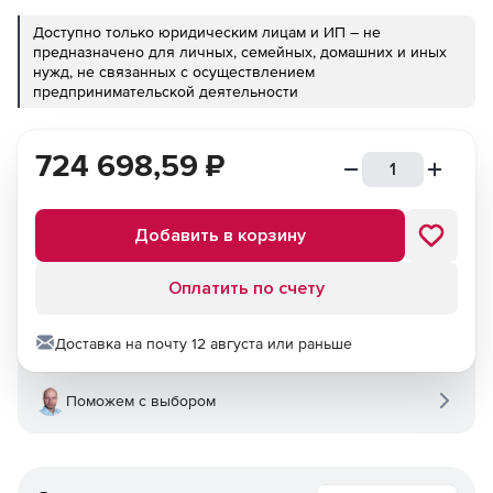
Доступно только юридическим лицам и ИП – не
предназначено для личных, семейных, домашних и иных
нужд, не связанных с осуществлением
предпринимательской деятельности
724 698,59
₽
Добавить в корзину
Оплатить по счету
Доставка на почту 12 августа или раньше
Поможем с выбором