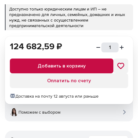
Доступно только юридическим лицам и ИП – не
предназначено для личных, семейных, домашних и иных
нужд, не связанных с осуществлением
предпринимательской деятельности
124 682,59
₽
Добавить в корзину
Оплатить по счету
Доставка на почту 12 августа или раньше
Поможем с выбором