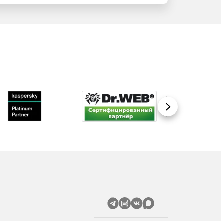
Вперед