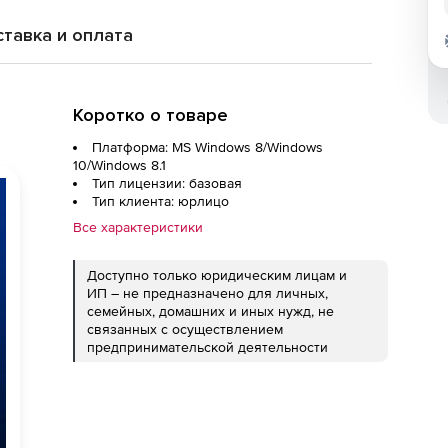
тавка и оплата
Коротко о товаре
Платформа: MS Windows 8/Windows
10/Windows 8.1
Тип лицензии: базовая
Тип клиента: юрлицо
Все характеристики
Доступно только юридическим лицам и
ИП – не предназначено для личных,
семейных, домашних и иных нужд, не
связанных с осуществлением
предпринимательской деятельности