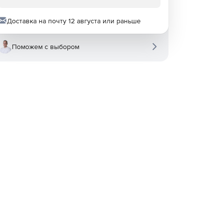
Доставка на почту 12 августа или раньше
Поможем с выбором