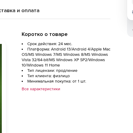
тавка и оплата
Коротко о товаре
Срок действия: 24 мес.
Платформа: Android 13/Android 4/Apple Mac
OS/MS Windows 7/MS Windows 8/MS Windows
Vista 32/64-bit/MS Windows XP SP2/Windows
10/Windows 11 Home
Тип лицензии: продление
Тип клиента: физлицо
Минимальная покупка: от 1 шт.
Все характеристики