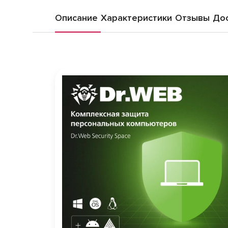
Описание
Характеристики
Отзывы
Дос