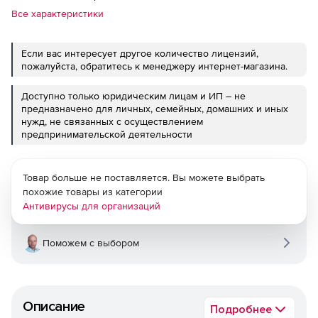
Все характеристики
Если вас интересует другое количество лицензий,
пожалуйста, обратитесь к менеджеру интернет-магазина.
Доступно только юридическим лицам и ИП – не
предназначено для личных, семейных, домашних и иных
нужд, не связанных с осуществлением
предпринимательской деятельности
Товар больше не поставляется. Вы можете выбрать
похожие товары из категории
Антивирусы для организаций
Поможем с выбором
Описание
Подробнее