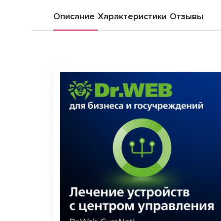
Описание
Характеристики
Отзывы