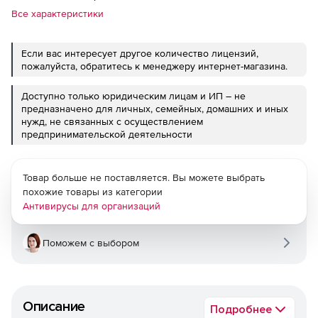
Все характеристики
Если вас интересует другое количество лицензий,
пожалуйста, обратитесь к менеджеру интернет-магазина.
Доступно только юридическим лицам и ИП – не
предназначено для личных, семейных, домашних и иных
нужд, не связанных с осуществлением
предпринимательской деятельности
Товар больше не поставляется. Вы можете выбрать
похожие товары из категории
Антивирусы для организаций
Поможем с выбором
Описание
Подробнее