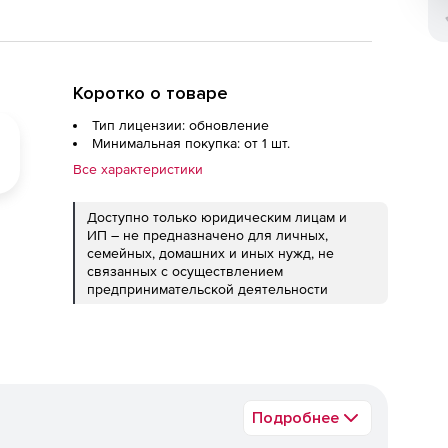
Коротко о товаре
Тип лицензии: обновление
Минимальная покупка: от 1 шт.
Все характеристики
Доступно только юридическим лицам и
ИП – не предназначено для личных,
семейных, домашних и иных нужд, не
связанных с осуществлением
предпринимательской деятельности
Подробнее