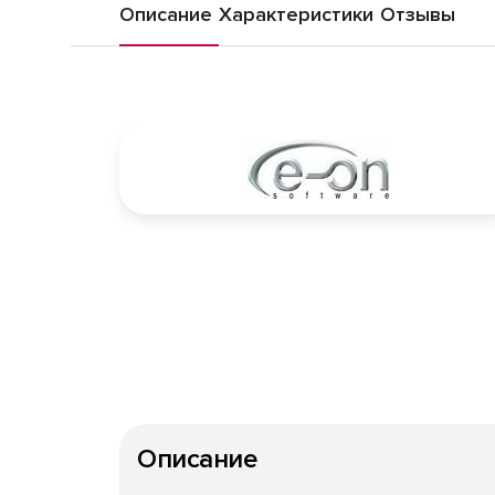
Описание
Характеристики
Отзывы
Описание