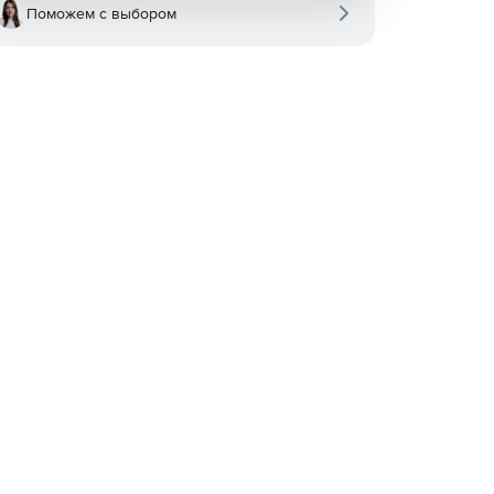
Поможем с выбором