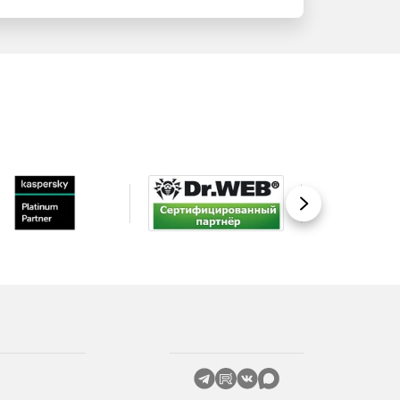
Вперед