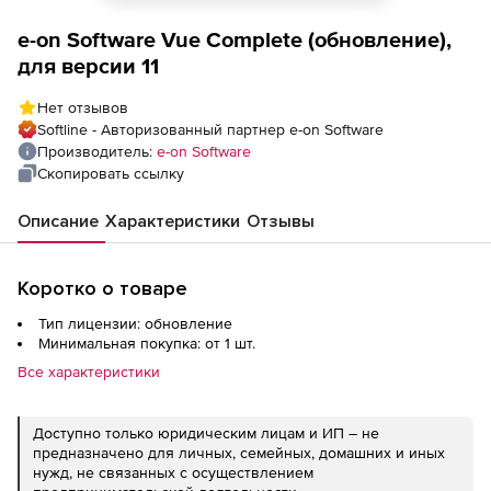
e-on Software Vue Complete (обновление),
для версии 11
Нет отзывов
Softline - Авторизованный партнер e-on Software
Производитель:
e-on Software
Скопировать ссылку
Описание
Характеристики
Отзывы
Коротко о товаре
Тип лицензии: обновление
Минимальная покупка: от 1 шт.
Все характеристики
Доступно только юридическим лицам и ИП – не
предназначено для личных, семейных, домашних и иных
нужд, не связанных с осуществлением