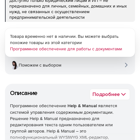
Доступно только юридическим лицам и ИП – не
предназначено для личных, семейных, домашних и иных
нужд, не связанных с осуществлением
предпринимательской деятельности
Товара временно нет в наличии. Вы можете выбрать
похожие товары из этой категории
Программное обеспечение для работы с документами
Поможем с выбором
Описание
Подробнее
Программное обеспечение
Help & Manual
является
системой управления содержимым документации.
Решение Help & Manual предназначено для
редактирования текста одним пользователем или
группой авторов. Help & Manual – это
полнофункциональный WYSIWYG XML-редактор,