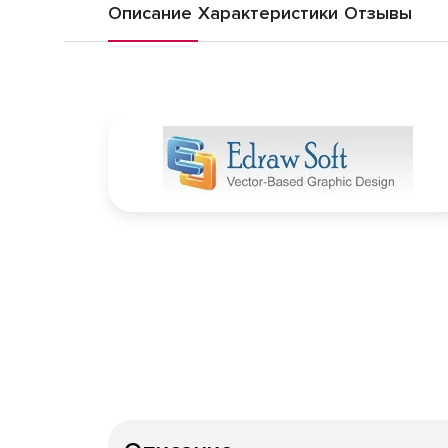
Описание
Характеристики
Отзывы