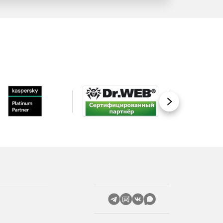
Вперед