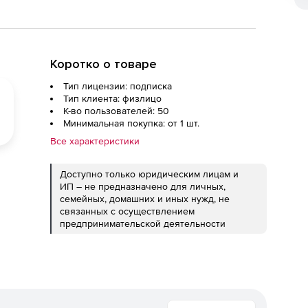
Коротко о товаре
Тип лицензии: подписка
Тип клиента: физлицо
К-во пользователей: 50
Минимальная покупка: от 1 шт.
Все характеристики
Доступно только юридическим лицам и
ИП – не предназначено для личных,
семейных, домашних и иных нужд, не
связанных с осуществлением
предпринимательской деятельности