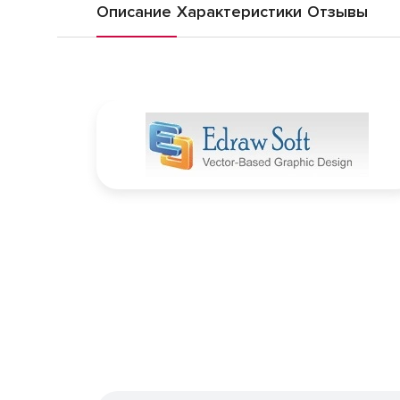
Описание
Характеристики
Отзывы