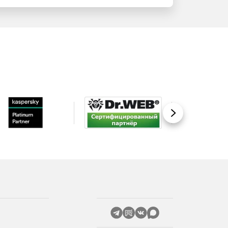
Вперед