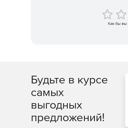
Как бы вы
Будьте в курсе
самых
выгодных
предложений!