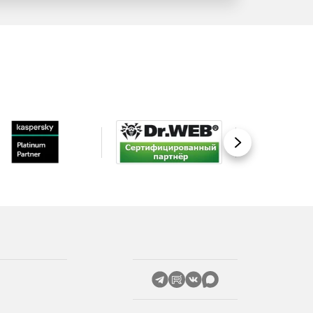
Вперед