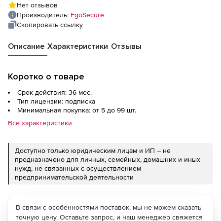
Нет отзывов
Производитель:
EgoSecure
Скопировать ссылку
Описание
Характеристики
Отзывы
Коротко о товаре
Срок действия: 36 мес.
Тип лицензии: подписка
Минимальная покупка: от 5 до 99 шт.
Все характеристики
Доступно только юридическим лицам и ИП – не
предназначено для личных, семейных, домашних и иных
нужд, не связанных с осуществлением
предпринимательской деятельности
В связи с особенностями поставок, мы не можем сказать
точную цену. Оставьте запрос, и наш менеджер свяжется