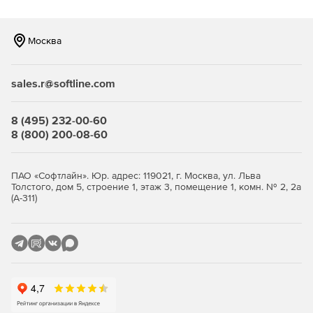
Москва
sales.r@softline.com
8 (495) 232-00-60
8 (800) 200-08-60
ПАО «Софтлайн». Юр. адрес: 119021, г. Москва, ул. Льва
Толстого, дом 5, строение 1, этаж 3, помещение 1, комн. № 2, 2а
(А-311)