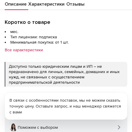
Описание
Характеристики
Отзывы
Коротко о товаре
мес.
Тип лицензии: подписка
Минимальная покупка: от 1 шт.
Все характеристики
Доступно только юридическим лицам и ИП – не
предназначено для личных, семейных, домашних и иных
нужд, не связанных с осуществлением
предпринимательской деятельности
В связи с особенностями поставок, мы не можем сказать
точную цену. Оставьте запрос, и наш менеджер свяжется
с вами
Поможем с выбором