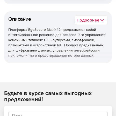
Описание
Подробнее
Платформа EgoSecure Matrix42 представляет собой
интегрированное решение для безопасного управления
конечными точками: ПК, ноутбуками, смартфонами,
планшетами и устройствами IoT. Продукт предназначен
для шифрования данных, управления интерфейсом и
приложениями и предотвращения потери данных.
Будьте в курсе самых выгодных
предложений!