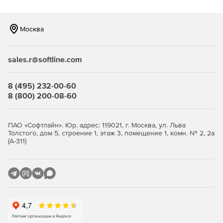
Москва
sales.r@softline.com
8 (495) 232-00-60
8 (800) 200-08-60
ПАО «Софтлайн». Юр. адрес: 119021, г. Москва, ул. Льва
Толстого, дом 5, строение 1, этаж 3, помещение 1, комн. № 2, 2а
(А-311)