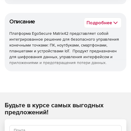
Описание
Подробнее
Платформа EgoSecure Matrix42 представляет собой
интегрированное решение для безопасного управления
конечными точками: ПК, ноутбуками, смартфонами,
планшетами и устройствами IoT. Продукт предназначен
для шифрования данных, управления интерфейсом и
приложениями и предотвращения потери данных.
Будьте в курсе самых выгодных
предложений!