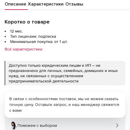
Описание
Характеристики
Отзывы
Коротко о товаре
12 мес.
Тип лицензии: подписка
Минимальная покупка: от 1 шт.
Все характеристики
Доступно только юридическим лицам и ИП – не
предназначено для личных, семейных, домашних и иных
нужд, не связанных с осуществлением
предпринимательской деятельности
В связи с особенностями поставок, мы не можем сказать
точную цену. Оставьте запрос, и наш менеджер свяжется
с вами
Поможем с выбором