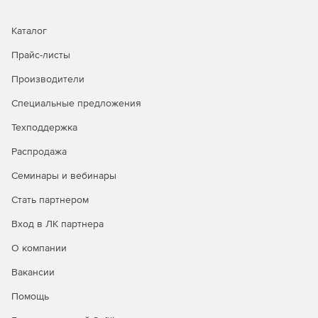
Каталог
Прайс-листы
Производители
Специальные предложения
Техподдержка
Распродажа
Семинары и вебинары
Стать партнером
Вход в ЛК партнера
О компании
Вакансии
Помощь