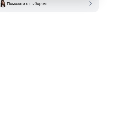
Поможем с выбором