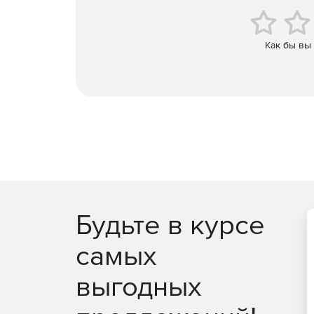
Как бы вы
Будьте в курсе
самых
выгодных