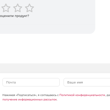
 оценили продукт?
Нажимая «Подписаться», я соглашаюсь с
Политикой конфиденциальности
, д
получение информационных рассылок
.