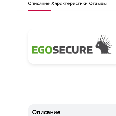
Описание
Характеристики
Отзывы
Описание