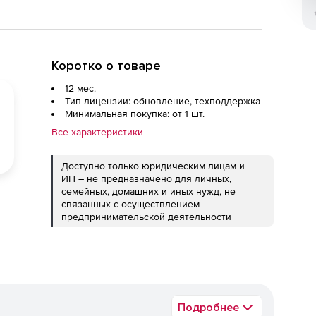
Коротко о товаре
12 мес.
Тип лицензии: обновление, техподдержка
Минимальная покупка: от 1 шт.
Все характеристики
Доступно только юридическим лицам и
ИП – не предназначено для личных,
семейных, домашних и иных нужд, не
связанных с осуществлением
предпринимательской деятельности
Подробнее