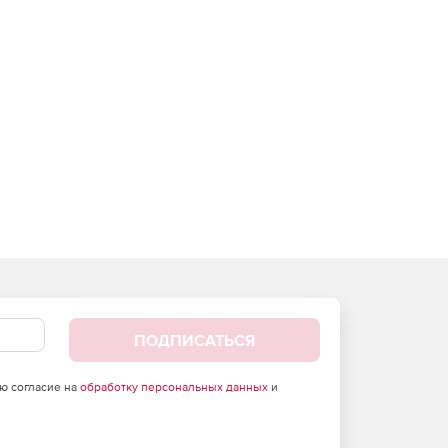
ПОДПИСАТЬСЯ
аю согласие на
обработку персональных данных
и