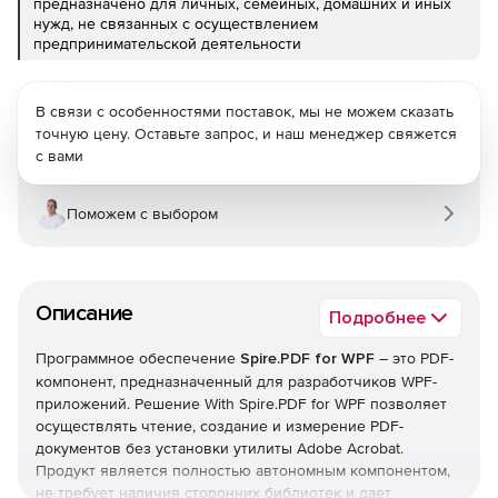
предназначено для личных, семейных, домашних и иных
нужд, не связанных с осуществлением
предпринимательской деятельности
В связи с особенностями поставок, мы не можем сказать
точную цену. Оставьте запрос, и наш менеджер свяжется
с вами
Поможем с выбором
Описание
Подробнее
Программное обеспечение
Spire.PDF for WPF
– это PDF-
компонент, предназначенный для разработчиков WPF-
приложений. Решение With Spire.PDF for WPF позволяет
осуществлять чтение, создание и измерение PDF-
документов без установки утилиты Adobe Acrobat.
Продукт является полностью автономным компонентом,
не требует наличия сторонних библиотек и дает