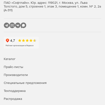
ПАО «Софтлайн». Юр. адрес: 119021, г. Москва, ул. Льва
Толстого, дом 5, строение 1, этаж 3, помещение 1, комн. № 2, 2а
(А-311)
Каталог
Прайс-листы
Производители
Специальные предложения
Техподдержка
Распродажа