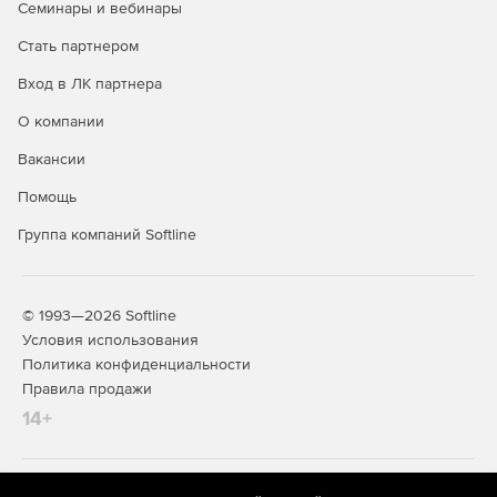
Семинары и вебинары
Стать партнером
Вход в ЛК партнера
О компании
Вакансии
Помощь
Группа компаний Softline
© 1993—2026 Softline
Условия использования
Политика конфиденциальности
Правила продажи
14+