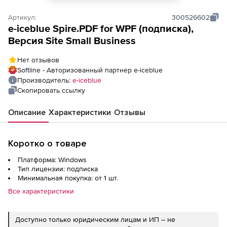
Артикул:
300526602
e-iceblue Spire.PDF for WPF (подписка),
Версия Site Small Business
Нет отзывов
Softline - Авторизованный партнер e-iceblue
Производитель:
e-iceblue
Скопировать ссылку
Описание
Характеристики
Отзывы
Коротко о товаре
Платформа: Windows
Тип лицензии: подписка
Минимальная покупка: от 1 шт.
Все характеристики
Доступно только юридическим лицам и ИП – не