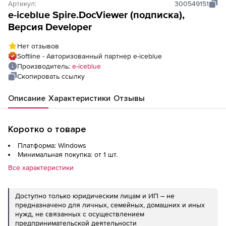
Артикул:
300549151
e-iceblue Spire.DocViewer (подписка),
Версия Developer
Нет отзывов
Softline - Авторизованный партнер e-iceblue
Производитель:
e-iceblue
Скопировать ссылку
Описание
Характеристики
Отзывы
Коротко о товаре
Платформа: Windows
Минимальная покупка: от 1 шт.
Все характеристики
Доступно только юридическим лицам и ИП – не
предназначено для личных, семейных, домашних и иных
нужд, не связанных с осуществлением
предпринимательской деятельности