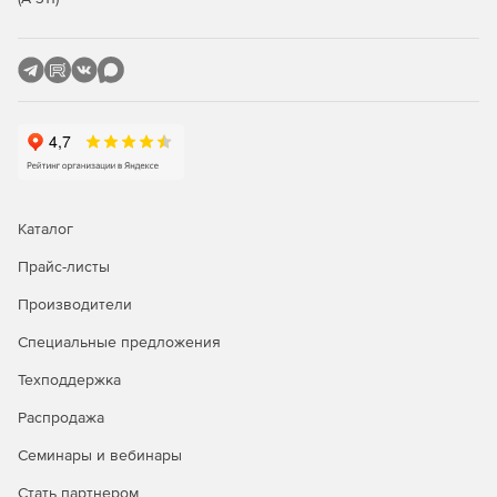
Каталог
Прайс-листы
Производители
Специальные предложения
Техподдержка
Распродажа
Семинары и вебинары
Стать партнером