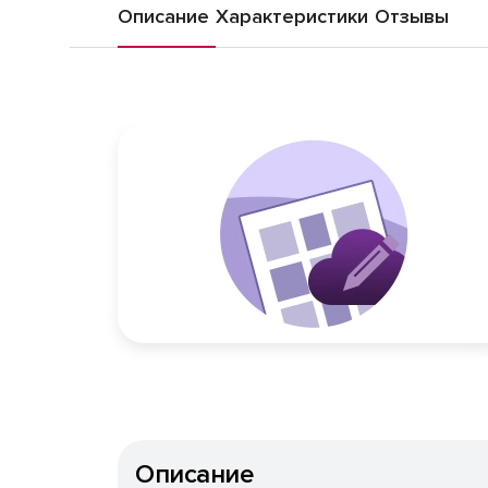
Описание
Характеристики
Отзывы
Описание