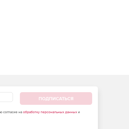
ПОДПИСАТЬСЯ
аю согласие на
обработку персональных данных
и