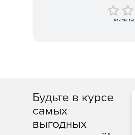
Как бы вы
Будьте в курсе
самых
выгодных