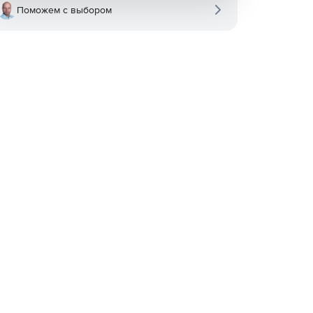
Поможем с выбором