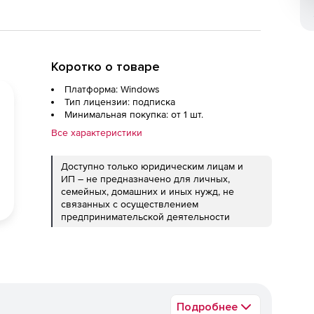
Коротко о товаре
Платформа: Windows
Тип лицензии: подписка
Минимальная покупка: от 1 шт.
Все характеристики
Доступно только юридическим лицам и
ИП – не предназначено для личных,
семейных, домашних и иных нужд, не
связанных с осуществлением
предпринимательской деятельности
Подробнее