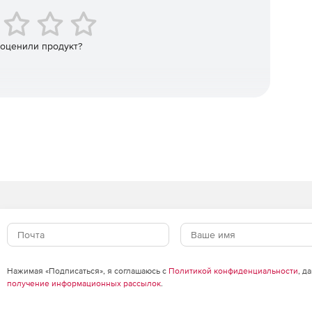
 оценили продукт?
Нажимая «Подписаться», я соглашаюсь с
Политикой конфиденциальности
, д
получение информационных рассылок
.