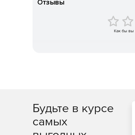
Отзывы
Как бы вы
Будьте в курсе
самых
выгодных