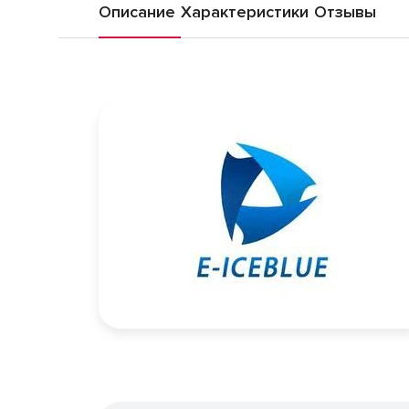
Описание
Характеристики
Отзывы