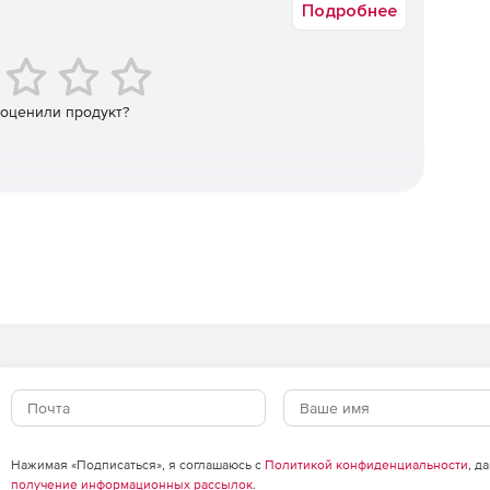
Подробнее
 оценили продукт?
Нажимая «Подписаться», я соглашаюсь с
Политикой конфиденциальности
, д
получение информационных рассылок
.