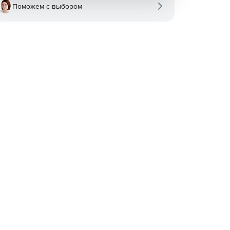
Поможем с выбором