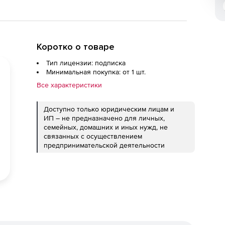
Коротко о товаре
Тип лицензии: подписка
Минимальная покупка: от 1 шт.
Все характеристики
Доступно только юридическим лицам и
ИП – не предназначено для личных,
семейных, домашних и иных нужд, не
связанных с осуществлением
предпринимательской деятельности