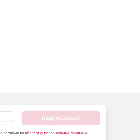
ПОДПИСАТЬСЯ
аю согласие на
обработку персональных данных
и