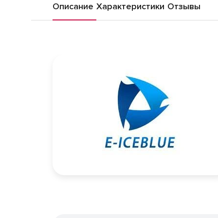
Описание
Характеристики
Отзывы