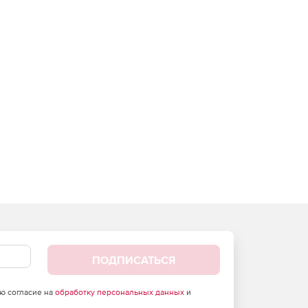
ПОДПИСАТЬСЯ
аю согласие на
обработку персональных данных
и