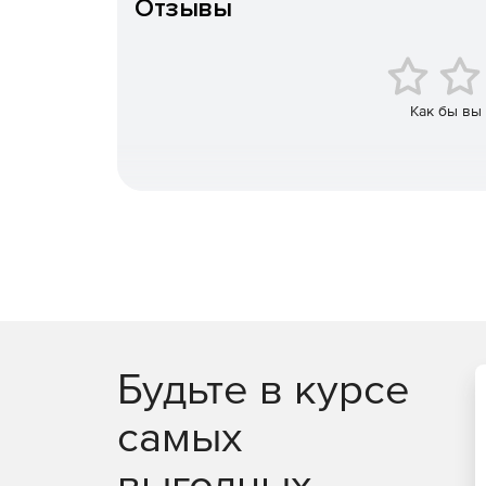
Отзывы
Как бы вы
Будьте в курсе
самых
выгодных