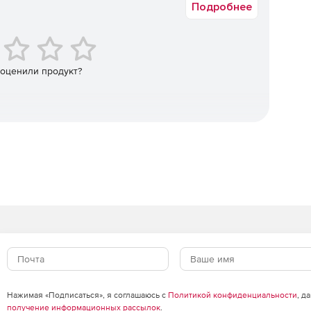
Подробнее
 оценили продукт?
Нажимая «Подписаться», я соглашаюсь с
Политикой конфиденциальности
, д
получение информационных рассылок
.