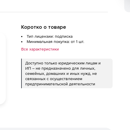
Коротко о товаре
Тип лицензии: подписка
Минимальная покупка: от 1 шт.
Все характеристики
Доступно только юридическим лицам и
ИП – не предназначено для личных,
семейных, домашних и иных нужд, не
связанных с осуществлением
предпринимательской деятельности