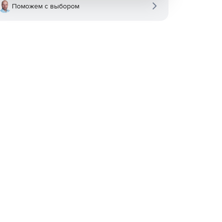
Поможем с выбором