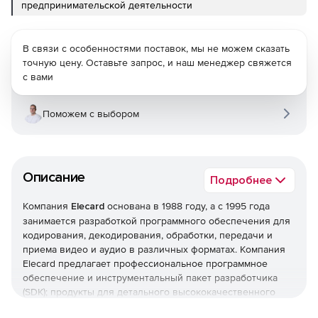
предпринимательской деятельности
В связи с особенностями поставок, мы не можем сказать
точную цену. Оставьте запрос, и наш менеджер свяжется
с вами
Поможем с выбором
Описание
Подробнее
Компания
Elecard
основана в 1988 году, а с 1995 года
занимается разработкой программного обеспечения для
кодирования, декодирования, обработки, передачи и
приема видео и аудио в различных форматах. Компания
Elecard предлагает профессиональное программное
обеспечение и инструментальный пакет разработчика
(SDK); продукты для детального высококачественного
анализа и мониторинга медиа контента; решения для