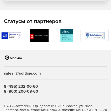
Статусы от партнеров
Москва
sales.r@softline.com
8 (495) 232-00-60
8 (800) 200-08-60
ПАО «Софтлайн». Юр. адрес: 119021, г. Москва, ул. Льва
Толстого, дом 5, строение 1, этаж 3, помещение 1, комн. № 2, 2а