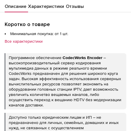
Описание
Характеристики
Отзывы
Коротко о товаре
Минимальная покупка: от 1 шт.
Все характеристики
Программное обеспечение
CodecWorks Encoder
–
высокопроизводительный сервер кодирования
мультимедиа данных в режиме реального времени
CodecWorks предназначен для решения широкого круга
задач. Высокая эффективность использования серверных
вычислительных ресурсов позволяет экономить на
оборудовании головных станции IPTV, дает возможность
увеличить количетво вещаемых каналов, либо
осуществить переход к вещанию HDTV без модернизации
каналов доставки.
Доступно только юридическим лицам и ИП – не
предназначено для личных, семейных, домашних и иных
нужд, не связанных с осуществлением