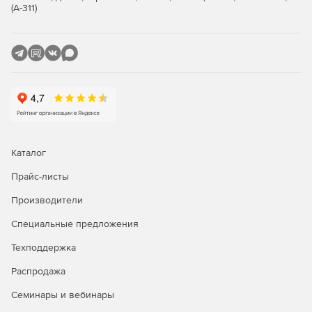
(А-311)
Каталог
Прайс-листы
Производители
Специальные предложения
Техподдержка
Распродажа
Семинары и вебинары