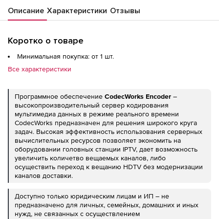
Описание
Характеристики
Отзывы
Коротко о товаре
Минимальная покупка: от 1 шт.
Все характеристики
Программное обеспечение
CodecWorks Encoder
–
высокопроизводительный сервер кодирования
мультимедиа данных в режиме реального времени
CodecWorks предназначен для решения широкого круга
задач. Высокая эффективность использования серверных
вычислительных ресурсов позволяет экономить на
оборудовании головных станции IPTV, дает возможность
увеличить количетво вещаемых каналов, либо
осуществить переход к вещанию HDTV без модернизации
каналов доставки.
Доступно только юридическим лицам и ИП – не
предназначено для личных, семейных, домашних и иных
нужд, не связанных с осуществлением