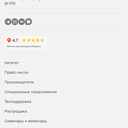
(А-311)
Каталог
Прайс-листы
Производители
Специальные предложения
Техподдержка
Распродажа
Семинары и вебинары