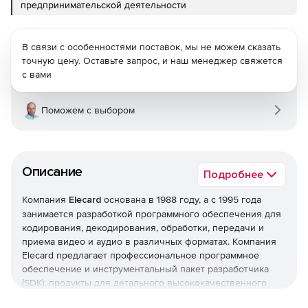
предпринимательской деятельности
В связи с особенностями поставок, мы не можем сказать
точную цену. Оставьте запрос, и наш менеджер свяжется
с вами
Поможем с выбором
Описание
Подробнее
Компания
Elecard
основана в 1988 году, а с 1995 года
занимается разработкой программного обеспечения для
кодирования, декодирования, обработки, передачи и
приема видео и аудио в различных форматах. Компания
Elecard предлагает профессиональное программное
обеспечение и инструментальный пакет разработчика
(SDK); продукты для детального высококачественного
анализа и мониторинга медиа контента; решения для