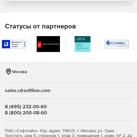
Статусы от партнеров
Москва
sales.r@softline.com
8 (495) 232-00-60
8 (800) 200-08-60
ПАО «Софтлайн». Юр. адрес: 119021, г. Москва, ул. Льва
Толстого, дом 5, строение 1, этаж 3, помещение 1, комн. № 2, 2а