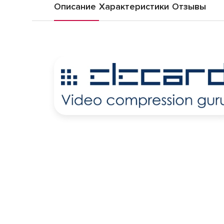
Описание
Характеристики
Отзывы