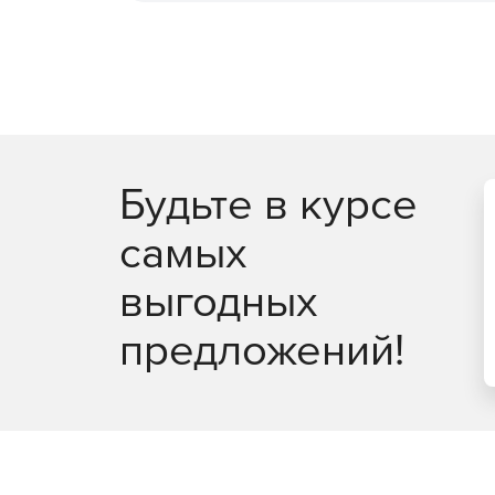
Будьте в курсе
самых
выгодных
предложений!