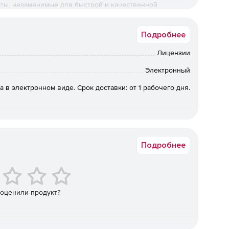
ты, незаменимые для быстрой и качественной
Подробнее
Лицензии
Электронный
а в электронном виде. Срок доставки: от 1 рабочего дня.
Подробнее
 оценили продукт?