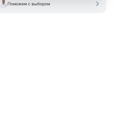
Поможем с выбором