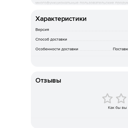
многофункциональные пользовательские продук
обработки и воспроизведения медиа контента.
Характеристики
Версия
Способ доставки
Особенности доставки
Поставк
Отзывы
Как бы вы