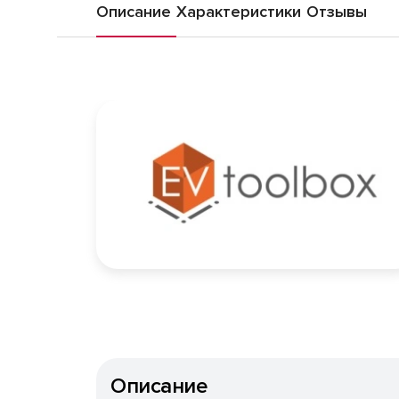
Описание
Характеристики
Отзывы
Описание