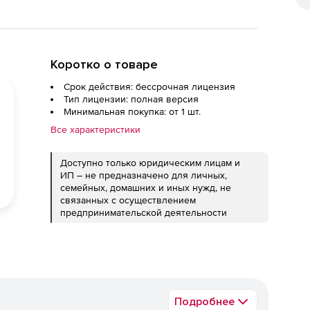
Коротко о товаре
Срок действия: бессрочная лицензия
Тип лицензии: полная версия
Минимальная покупка: от 1 шт.
Все характеристики
Доступно только юридическим лицам и
ИП – не предназначено для личных,
семейных, домашних и иных нужд, не
связанных с осуществлением
предпринимательской деятельности
Подробнее