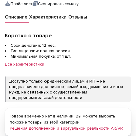
Прайс-лист
Скопировать ссылку
Описание
Характеристики
Отзывы
Коротко о товаре
Срок действия: 12 мес.
Тип лицензии: полная версия
Минимальная покупка: от 1 шт.
Все характеристики
Доступно только юридическим лицам и ИП – не
предназначено для личных, семейных, домашних и иных
нужд, не связанных с осуществлением
предпринимательской деятельности
Товара временно нет в наличии. Вы можете выбрать
похожие товары из этой категории
Решения дополненной и виртуальной реальности AR/VR