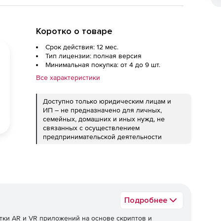
Коротко о товаре
Срок действия: 12 мес.
Тип лицензии: полная версия
Минимальная покупка: от 4 до 9 шт.
Все характеристики
Доступно только юридическим лицам и
ИП – не предназначено для личных,
семейных, домашних и иных нужд, не
связанных с осуществлением
предпринимательской деятельности
Подробнее
тки AR и VR приложений на основе скриптов и