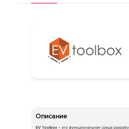
Описание
EV Toolbox
– это функциональная среда разрабо