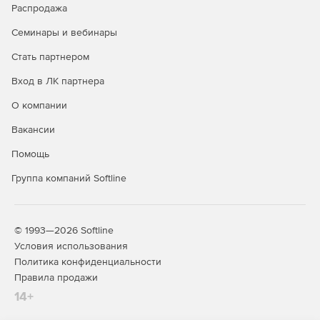
Распродажа
Семинары и вебинары
Стать партнером
Вход в ЛК партнера
О компании
Вакансии
Помощь
Группа компаний Softline
© 1993—2026 Softline
Условия использования
Политика конфиденциальности
Правила продажи
14+