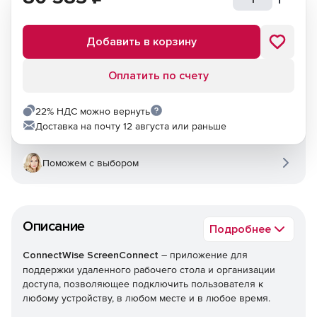
Добавить в корзину
Оплатить по счету
22% НДС можно вернуть
Доставка на почту 12 августа или раньше
Поможем с выбором
Описание
Подробнее
ConnectWise ScreenConnect
– приложение для
поддержки удаленного рабочего стола и организации
доступа, позволяющее подключить пользователя к
любому устройству, в любом месте и в любое время.