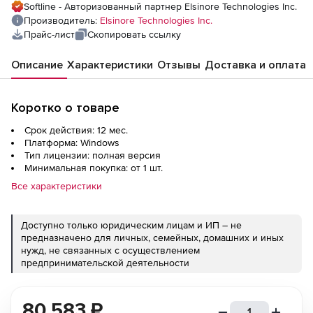
Softline - Авторизованный партнер Elsinore Technologies Inc.
Производитель:
Elsinore Technologies Inc.
Прайс-лист
Скопировать ссылку
Описание
Характеристики
Отзывы
Доставка и оплата
Коротко о товаре
Срок действия: 12 мес.
Платформа: Windows
Тип лицензии: полная версия
Минимальная покупка: от 1 шт.
Все характеристики
Доступно только юридическим лицам и ИП – не
предназначено для личных, семейных, домашних и иных
нужд, не связанных с осуществлением
предпринимательской деятельности
80 583
₽