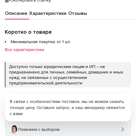
Скопировать ссылку
Описание
Характеристики
Отзывы
Коротко о товаре
Минимальная покупка: от 1 шт.
Все характеристики
Доступно только юридическим лицам и ИП – не
предназначено для личных, семейных, домашних и иных
нужд, не связанных с осуществлением
предпринимательской деятельности
В связи с особенностями поставок, мы не можем сказать
точную цену. Оставьте запрос, и наш менеджер свяжется
с вами
Поможем с выбором