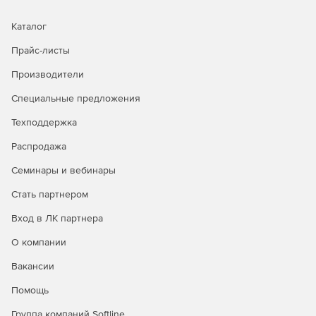
Каталог
Прайс-листы
Производители
Специальные предложения
Техподдержка
Распродажа
Семинары и вебинары
Стать партнером
Вход в ЛК партнера
О компании
Вакансии
Помощь
Группа компаний Softline