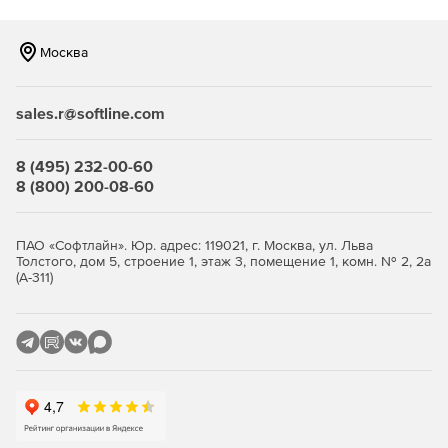
Москва
sales.r@softline.com
8 (495) 232-00-60
8 (800) 200-08-60
ПАО «Софтлайн». Юр. адрес: 119021, г. Москва, ул. Льва
Толстого, дом 5, строение 1, этаж 3, помещение 1, комн. № 2, 2а
(А-311)