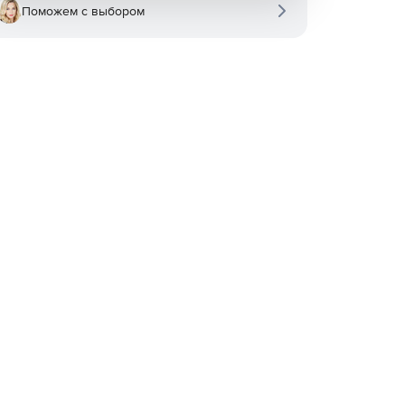
Поможем с выбором