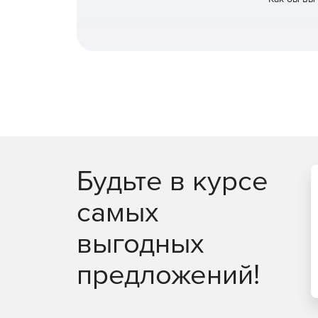
Будьте в курсе
самых
выгодных
предложений!