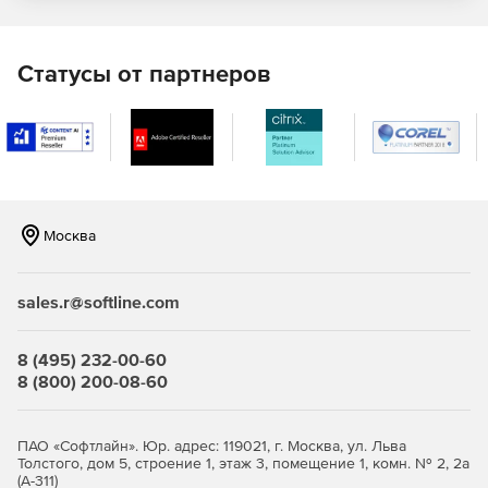
Статусы от партнеров
Москва
sales.r@softline.com
8 (495) 232-00-60
8 (800) 200-08-60
ПАО «Софтлайн». Юр. адрес: 119021, г. Москва, ул. Льва
Толстого, дом 5, строение 1, этаж 3, помещение 1, комн. № 2, 2а
(А-311)