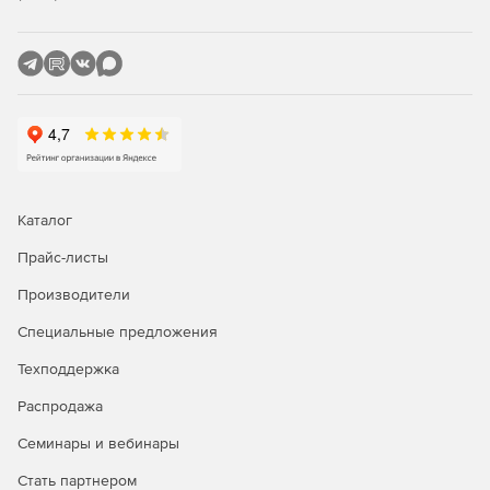
Каталог
Прайс-листы
Производители
Специальные предложения
Техподдержка
Распродажа
Семинары и вебинары
Стать партнером