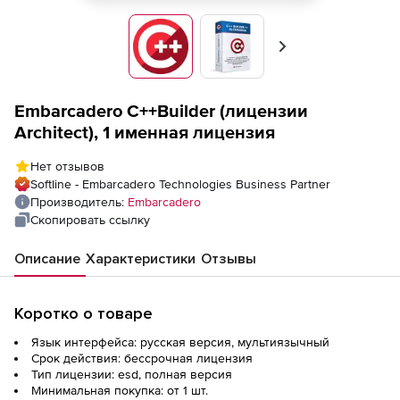
Вперед
Embarcadero C++Builder (лицензии
Architect), 1 именная лицензия
Нет отзывов
Softline - Embarcadero Technologies Business Partner
Производитель:
Embarcadero
Скопировать ссылку
Описание
Характеристики
Отзывы
Коротко о товаре
Язык интерфейса: русская версия, мультиязычный
Срок действия: бессрочная лицензия
Тип лицензии: esd, полная версия
Минимальная покупка: от 1 шт.