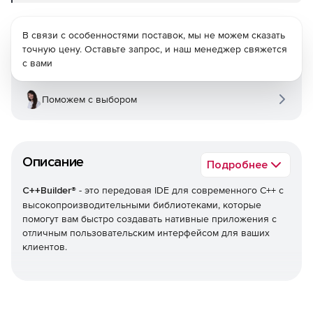
В связи с особенностями поставок, мы не можем сказать
точную цену. Оставьте запрос, и наш менеджер свяжется
с вами
Поможем с выбором
Описание
Подробнее
C++Builder
® - это передовая IDE для современного C++ с
высокопроизводительными библиотеками, которые
помогут вам быстро создавать нативные приложения с
отличным пользовательским интерфейсом для ваших
клиентов.