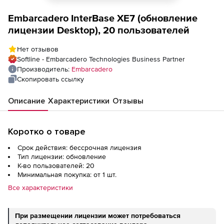
Embarcadero InterBase XE7 (обновление
лицензии Desktop), 20 пользователей
Нет отзывов
Softline - Embarcadero Technologies Business Partner
Производитель:
Embarcadero
Скопировать ссылку
Описание
Характеристики
Отзывы
Коротко о товаре
Срок действия: бессрочная лицензия
Тип лицензии: обновление
К-во пользователей: 20
Минимальная покупка: от 1 шт.
Все характеристики
При размещении лицензии может потребоваться