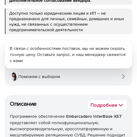
дополнительное согласование вендора.
Доступно только юридическим лицам и ИП – не
предназначено для личных, семейных, домашних и иных
нужд, не связанных с осуществлением
предпринимательской деятельности
В связи с особенностями поставок, мы не можем сказать
точную цену. Оставьте запрос, и наш менеджер свяжется
с вами
Поможем с выбором
Описание
Подробнее
Программное обеспечение
Embarcadero InterBase XE7
представляет собой полнофункциональную,
высокопроизводительную, кроссплатформенную и
масштабируемую реляционную СУБД. Решение подходит