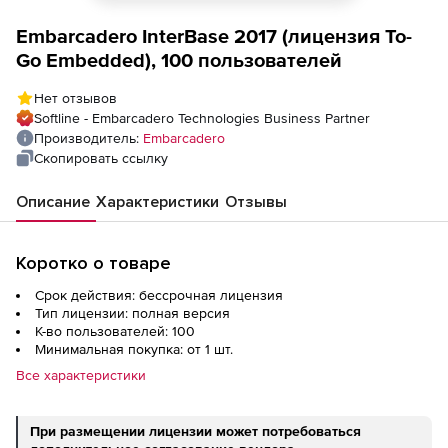
Embarcadero InterBase 2017 (лицензия To-
Go Embedded), 100 пользователей
Нет отзывов
Softline - Embarcadero Technologies Business Partner
Производитель:
Embarcadero
Скопировать ссылку
Описание
Характеристики
Отзывы
Коротко о товаре
Срок действия: бессрочная лицензия
Тип лицензии: полная версия
К-во пользователей: 100
Минимальная покупка: от 1 шт.
Все характеристики
При размещении лицензии может потребоваться