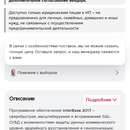
дополнительное согласование вендора.
Доступно только юридическим лицам и ИП – не
предназначено для личных, семейных, домашних и иных
нужд, не связанных с осуществлением
предпринимательской деятельности
В связи с особенностями поставок, мы не можем сказать
точную цену. Оставьте запрос, и наш менеджер свяжется
с вами
Поможем с выбором
Описание
Подробнее
Программное обеспечение
InterBase 2017
–
сверхбыстрая, масштабируемая и встраиваемая SQL-
СУБД с возможностями защиты данных коммерческого
уровня, аварийного восстановления и синхронизации