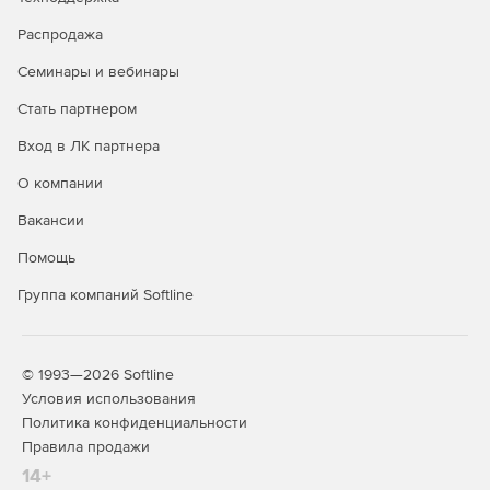
Распродажа
Семинары и вебинары
Стать партнером
Вход в ЛК партнера
О компании
Вакансии
Помощь
Группа компаний Softline
© 1993—2026 Softline
Условия использования
Политика конфиденциальности
Правила продажи
14+