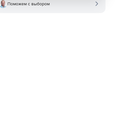
Поможем с выбором