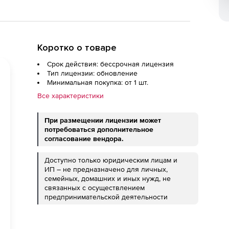
Коротко о товаре
Срок действия: бессрочная лицензия
Тип лицензии: обновление
Минимальная покупка: от 1 шт.
Все характеристики
При размещении лицензии может
потребоваться дополнительное
согласование вендора.
Доступно только юридическим лицам и
ИП – не предназначено для личных,
семейных, домашних и иных нужд, не
связанных с осуществлением
предпринимательской деятельности