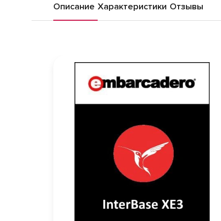
Описание
Характеристики
Отзывы