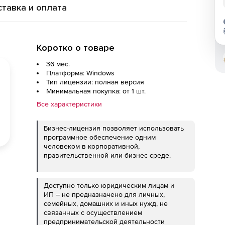
тавка и оплата
Коротко о товаре
36 мес.
Платформа: Windows
Тип лицензии: полная версия
Минимальная покупка: от 1 шт.
Все характеристики
Бизнес-лицензия позволяет использовать
программное обеспечение одним
человеком в корпоративной,
правительственной или бизнес среде.
Доступно только юридическим лицам и
ИП – не предназначено для личных,
семейных, домашних и иных нужд, не
связанных с осуществлением
предпринимательской деятельности