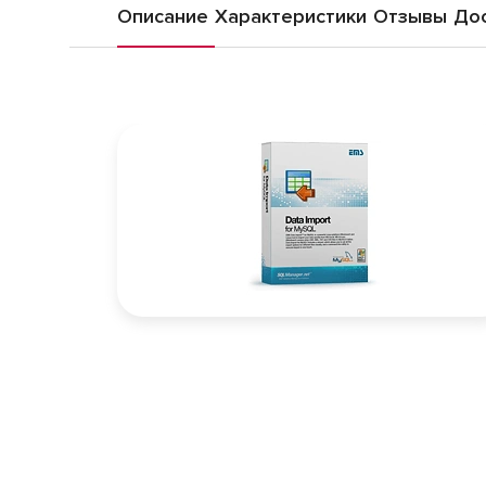
Описание
Характеристики
Отзывы
Дос