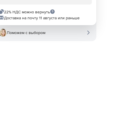
22% НДС можно вернуть
Доставка на почту 11 августа или раньше
Поможем с выбором