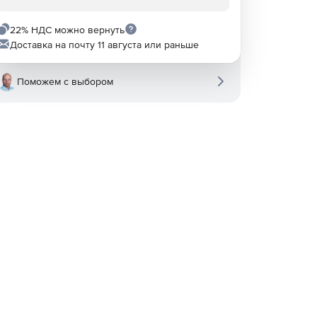
22% НДС можно вернуть
Доставка на почту 11 августа или раньше
Поможем с выбором