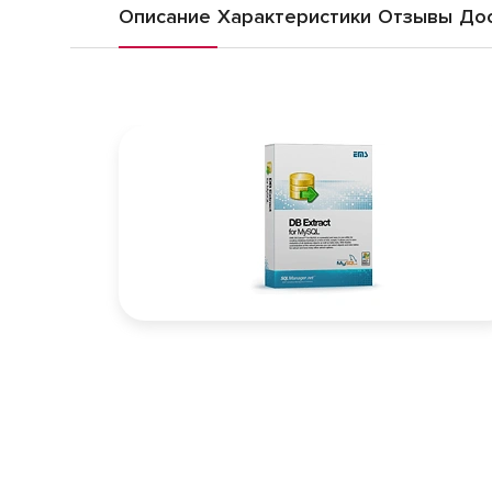
Описание
Характеристики
Отзывы
Дос