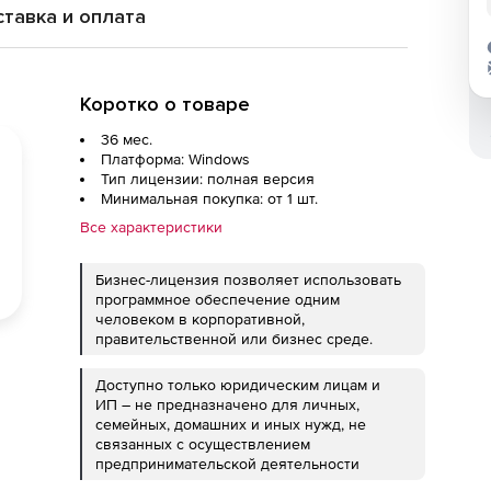
тавка и оплата
Коротко о товаре
36 мес.
Платформа: Windows
Тип лицензии: полная версия
Минимальная покупка: от 1 шт.
Все характеристики
Бизнес-лицензия позволяет использовать
программное обеспечение одним
человеком в корпоративной,
правительственной или бизнес среде.
Доступно только юридическим лицам и
ИП – не предназначено для личных,
семейных, домашних и иных нужд, не
связанных с осуществлением
предпринимательской деятельности